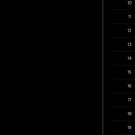
10
11
12
13
14
15
16
17
18
19