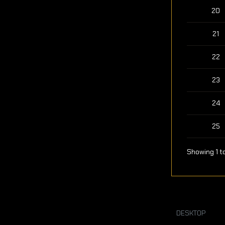
20
21
22
23
24
25
Showing 1 to
DESKTOP