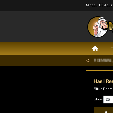
Minggu, 09 Agus
T
KABAR GEMBIRA , KINI TEL
Hasil R
Situs Resmi
Show
#