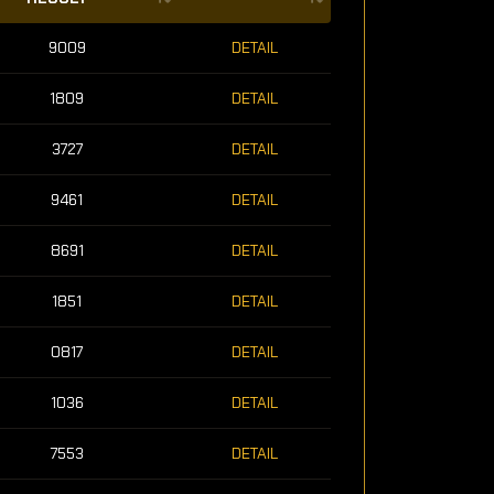
9009
DETAIL
1809
DETAIL
3727
DETAIL
9461
DETAIL
8691
DETAIL
1851
DETAIL
0817
DETAIL
1036
DETAIL
7553
DETAIL