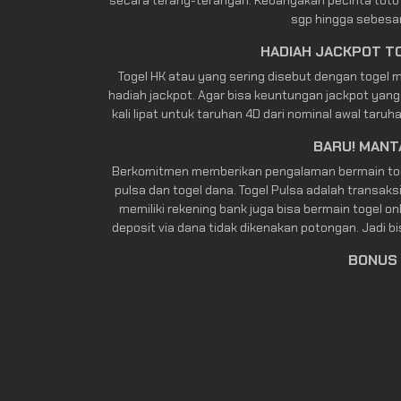
sgp hingga sebesar
HADIAH JACKPOT T
Togel HK atau yang sering disebut dengan togel 
hadiah jackpot. Agar bisa keuntungan jackpot yan
kali lipat untuk taruhan 4D dari nominal awal tar
BARU! MANT
Berkomitmen memberikan pengalaman bermain togel
pulsa dan togel dana. Togel Pulsa adalah transak
memiliki rekening bank juga bisa bermain togel 
deposit via dana tidak dikenakan potongan. Jadi b
BONUS 