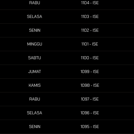
RABU
1104 - ISE
SELASA
1103 - ISE
SENIN
1102 - ISE
MINGGU
1101 - ISE
SABTU
1100 - ISE
JUMAT
1099 - ISE
KAMIS
1098 - ISE
RABU
1097 - ISE
SELASA
1096 - ISE
SENIN
1095 - ISE