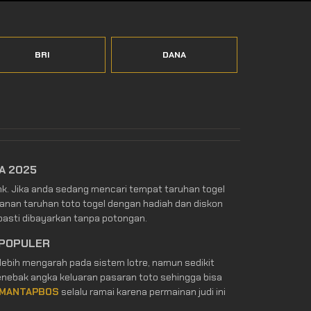
BRI
DANA
A 2025
hk. Jika anda sedang mencari tempat taruhan togel
anan taruhan toto togel dengan hadiah dan diskon
pasti dibayarkan tanpa potongan.
RPOPULER
lebih mengarah pada sistem lotre, namun sedikit
enebak angka keluaran pasaran toto sehingga bisa
MANTAPBOS
selalu ramai karena permainan judi ini