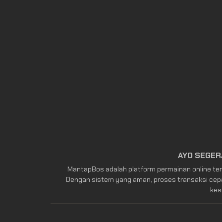
AYO SEGER
MantapBos adalah platform permainan online terp
Dengan sistem yang aman, proses transaksi cepa
kes