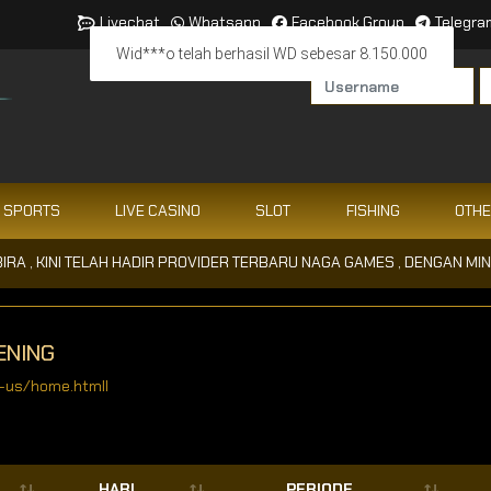
Livechat
Whatsapp
Facebook Group
Telegra
Wid***o telah berhasil WD sebesar 8.150.000
SPORTS
LIVE CASINO
SLOT
FISHING
OTH
NI TELAH HADIR PROVIDER TERBARU NAGA GAMES , DENGAN MINIMAL BE
VENING
n-us/home.htmll
HARI
PERIODE