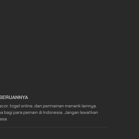
ESERUANNYA
or, togel online, dan permainan menarik lainnya.
 bagi para pemain di Indonesia. Jangan lewatkan
asa.