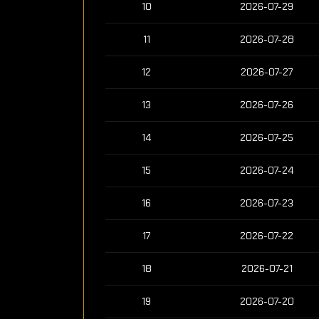
10
2026-07-29
11
2026-07-28
12
2026-07-27
13
2026-07-26
14
2026-07-25
15
2026-07-24
16
2026-07-23
17
2026-07-22
18
2026-07-21
19
2026-07-20