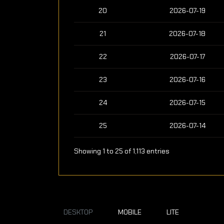
20
2026-07-19
21
2026-07-18
22
2026-07-17
23
2026-07-16
24
2026-07-15
25
2026-07-14
Showing 1 to 25 of 1,113 entries
DESKTOP
MOBILE
LITE